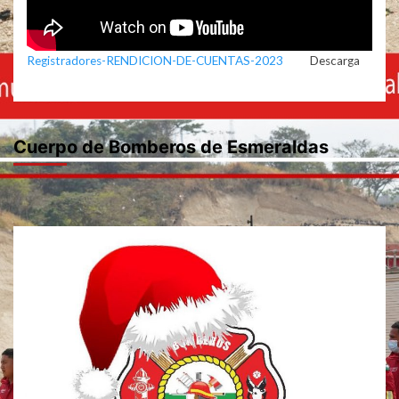
Registradores-RENDICION-DE-CUENTAS-2023
Descarga
Cuerpo de Bomberos de Esmeraldas