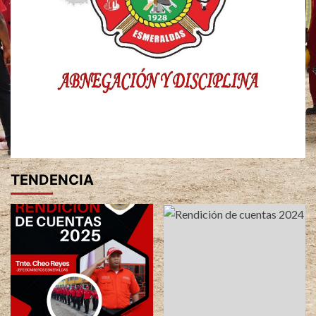
TENDENCIA