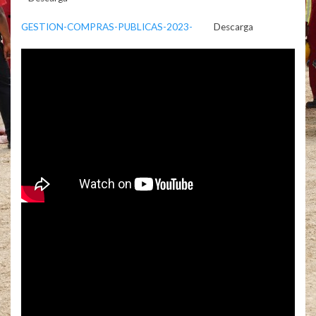
GESTION-COMPRAS-PUBLICAS-2023-
Descarga