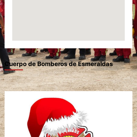
Cuerpo de Bomberos de Esmeraldas