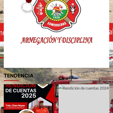
TENDENCIA