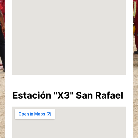
Estación "X3" San Rafael