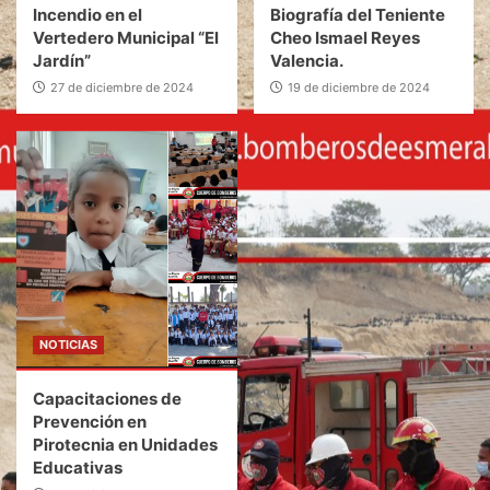
Incendio en el
Biografía del Teniente
Vertedero Municipal “El
Cheo Ismael Reyes
Jardín”
Valencia.
27 de diciembre de 2024
19 de diciembre de 2024
NOTICIAS
Capacitaciones de
Prevención en
Pirotecnia en Unidades
Educativas