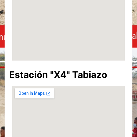
Estación
"X4" Tabiazo