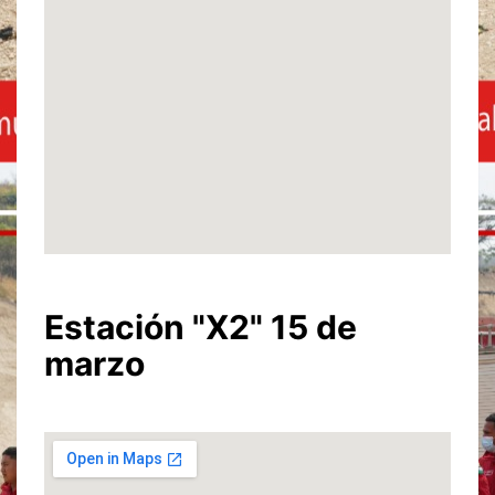
Estación "X2" 15 de
marzo