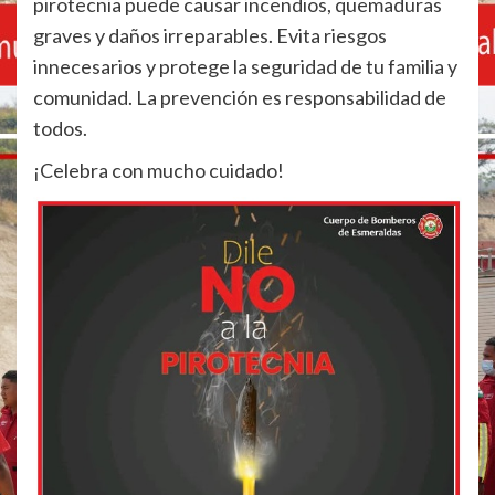
pirotecnia puede causar incendios, quemaduras
graves y daños irreparables. Evita riesgos
innecesarios y protege la seguridad de tu familia y
comunidad. La prevención es responsabilidad de
todos.
¡Celebra con mucho cuidado!