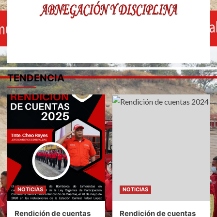
TENDENCIA
NOTICIAS
NOTICIAS
Rendición de cuentas
Rendición de cuentas