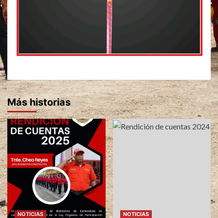
Más historias
NOTICIAS
NOTICIAS