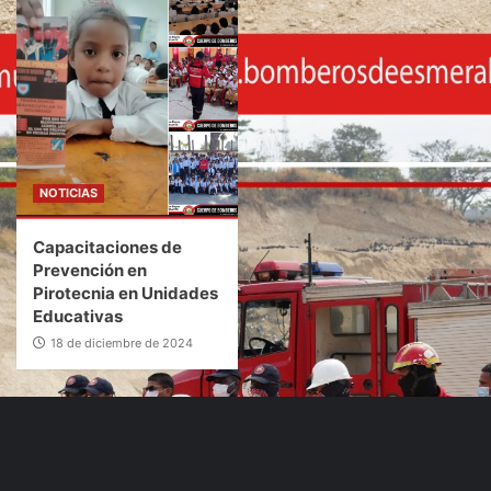
NOTICIAS
Capacitaciones de
Prevención en
Pirotecnia en Unidades
Educativas
18 de diciembre de 2024