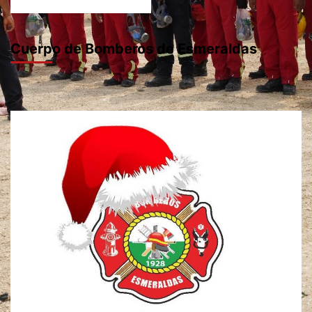
Cuerpo de Bomberos de Esmeraldas